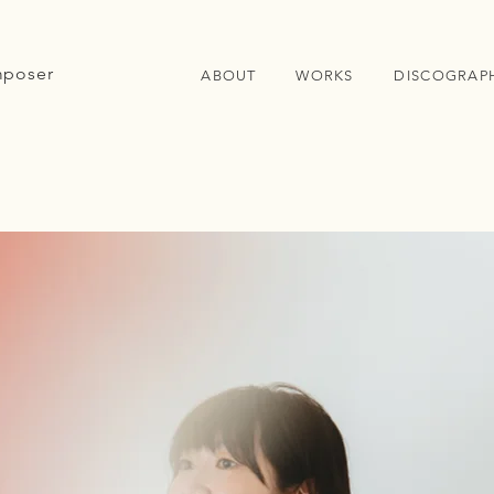
poser
ABOUT
WORKS
DISCOGRAP