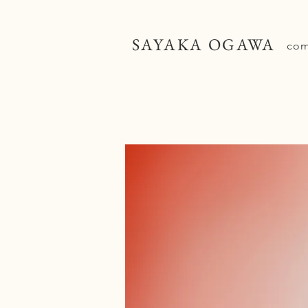
SAYAKA OGAWA
com